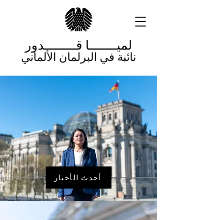
لميـــــــا قــــــــدور
نائبة في البرلمان الألماني
أحدث الأخبار