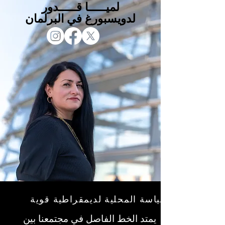
لميـــــا قـــــدور
لدويسبورغ في البرلمان
السياسة المحلية لديمقراطية قوية
يمتد الخط الفاصل في مجتمعنا بين