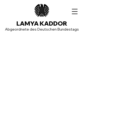
LAMYA KADDOR
Abgeordnete des Deutschen Bundestags