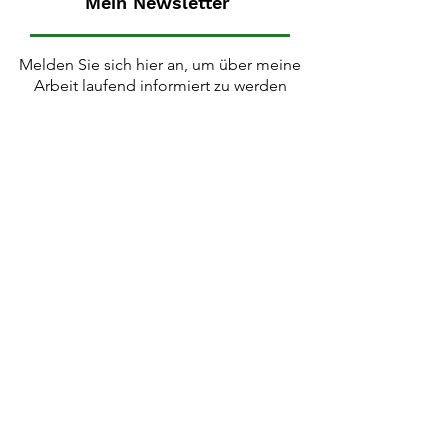
Mein Newsletter
Melden Sie sich hier an, um über meine
Arbeit laufend informiert zu werden