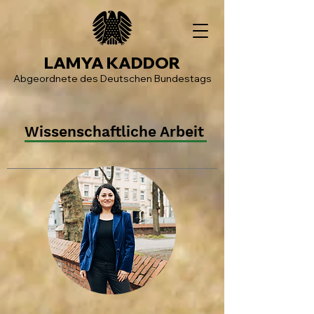
LAMYA KADDOR
Abgeordnete des Deutschen Bundestags
Wissenschaftliche Arbeit