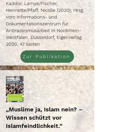
Kaddor, Lamya/Fischer,
Henriette/Pfaff, Nicolle (2020); Hrsg.
vom Informations- und
Dokumentationszentrum für
Antirassismusarbeit in Nordrhein-
Westfalen. Düsseldorf, Eigenverlag
2020, 47 Seiten
Zur Publikation
„Muslime ja, Islam nein? –
Wissen schützt vor
Islamfeindlichkeit.“