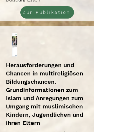
Zur Publikation
Herausforderungen und
Chancen in multireligiösen
Bildungschancen.
Grundinformationen zum
Islam und Anregungen zum
Umgang mit muslimischen
Kindern, Jugendlichen und
ihren Eltern