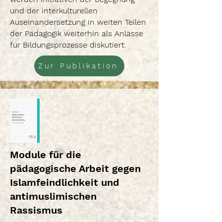
und der interkulturellen
Auseinandersetzung in weiten Teilen
der Pädagogik weiterhin als Anlässe
für Bildungsprozesse diskutiert.
Zur Publikation
Module für die
pädagogische Arbeit gegen
Islamfeindlichkeit und
antimuslimischen
Rassismus