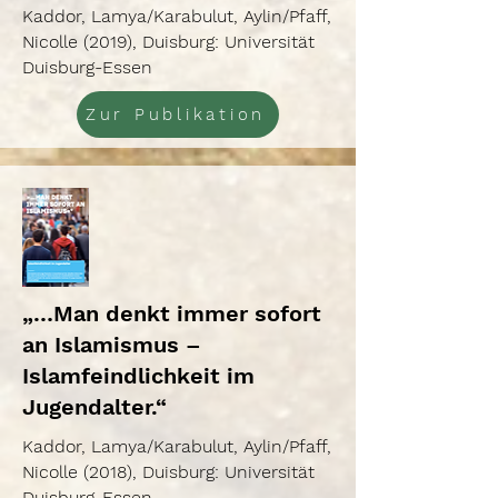
Kaddor, Lamya/Karabulut, Aylin/Pfaff,
Nicolle (2019), Duisburg: Universität
Duisburg-Essen
Zur Publikation
„…Man denkt immer sofort
an Islamismus –
Islamfeindlichkeit im
Jugendalter.“
Kaddor, Lamya/Karabulut, Aylin/Pfaff,
Nicolle (2018), Duisburg: Universität
Duisburg-Essen