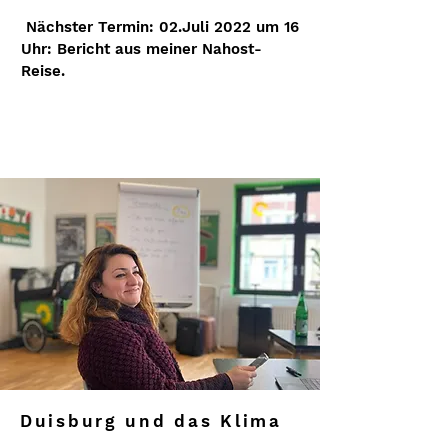
Nächster Termin: 02.Juli 2022 um 16
Uhr: Bericht aus meiner Nahost-
Reise.
Duisburg und das Klima