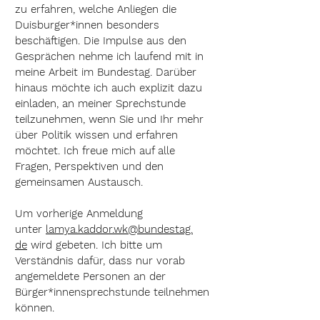
zu erfahren, welche Anliegen die
Duisburger*innen besonders
beschäftigen. Die Impulse aus den
Gesprächen nehme ich laufend mit in
meine Arbeit im Bundestag. Darüber
hinaus möchte ich auch explizit dazu
einladen, an meiner Sprechstunde
teilzunehmen, wenn Sie und Ihr mehr
über Politik wissen und erfahren
möchtet. Ich freue mich auf alle
Fragen, Perspektiven und den
gemeinsamen Austausch.
Um vorherige Anmeldung
unter
lamya.kaddor.wk@bundestag.
de
wird gebeten. Ich bitte um
Verständnis dafür, dass nur vorab
angemeldete Personen an der
Bürger*innensprechstunde teilnehmen
können.